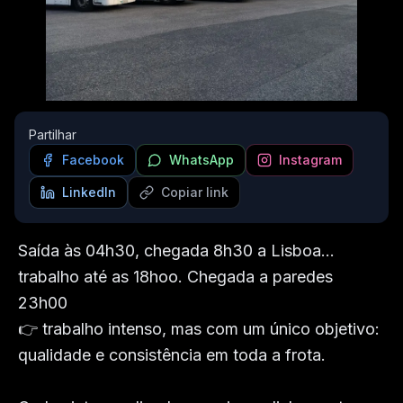
Partilhar
Facebook
WhatsApp
Instagram
LinkedIn
Copiar link
Saída às 04h30, chegada 8h30 a Lisboa… 
trabalho até as 18hoo. Chegada a paredes 
23h00

👉 trabalho intenso, mas com um único objetivo: 
qualidade e consistência em toda a frota.
