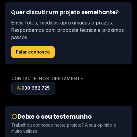
Quer discutir um projeto semelhante?
Envie fotos, medidas aproximadas e prazos.
Respondemos com proposta técnica e próximos
passos.
Falar connosco
CONTACTE-NOS DIRETAMENTE
930 682 725
Deixe o seu testemunho
Trabalhou connosco neste projeto? A sua opinião é
muito valiosa.