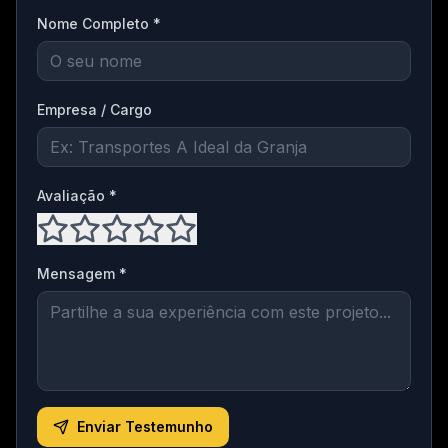
Nome Completo *
Empresa / Cargo
Avaliação *
Mensagem *
Enviar Testemunho